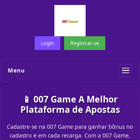
Login
Registrar-se
Menu
📱 007 Game A Melhor
Plataforma de Apostas
Cadastre-se na 007 Game para ganhar bônus no
cadastro e em cada recarga. Com a 007 Game,