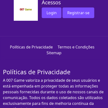
Acessos
Login
Registrar-se
Políticas de Privacidade
Termos e Condições
Sitemap
Políticas de Privacidade
A 007 Game valoriza a privacidade de seus usuários e
está empenhada em proteger todas as informações
pessoais fornecidas durante o uso de nossos canais de
comunicação. Todos os dados coletados são utilizados
exclusivamente para fins de melhoria contínua da