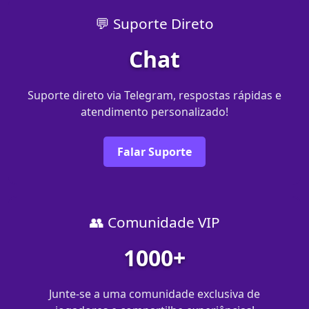
💬 Suporte Direto
Chat
Suporte direto via Telegram, respostas rápidas e
atendimento personalizado!
Falar Suporte
👥 Comunidade VIP
1000+
Junte-se a uma comunidade exclusiva de