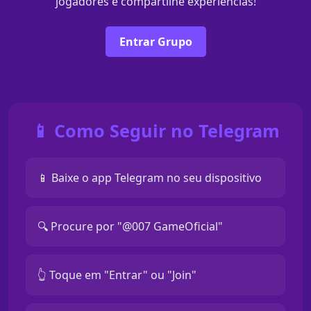
jogadores e compartilhe experiências!
Entrar Grupo
📱 Como Seguir no Telegram
📱 Baixe o app Telegram no seu dispositivo
🔍 Procure por "@007 GameOficial"
👆 Toque em "Entrar" ou "Join"