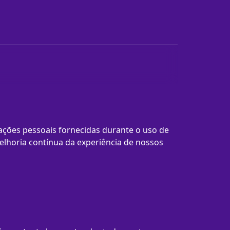
ações pessoais fornecidas durante o uso de
elhoria contínua da experiência de nossos