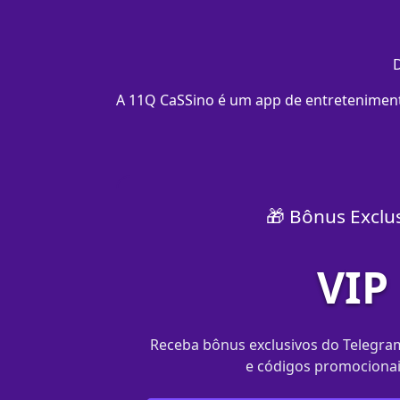
A 11Q CaSSino é um app de entreteniment
🎁 Bônus Exclu
VIP
Receba bônus exclusivos do Telegra
e códigos promocionai