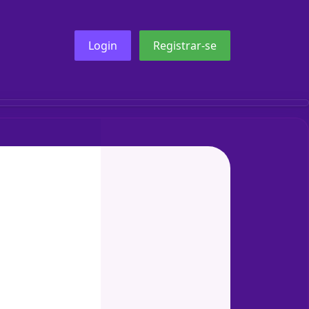
Login
Registrar-se