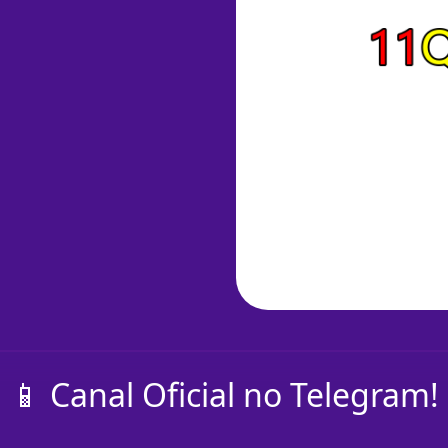
📱 Canal Oficial no Telegram!