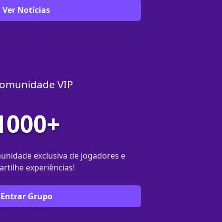
Ver Notícias
Comunidade VIP
1000+
unidade exclusiva de jogadores e
rtilhe experiências!
Entrar Grupo