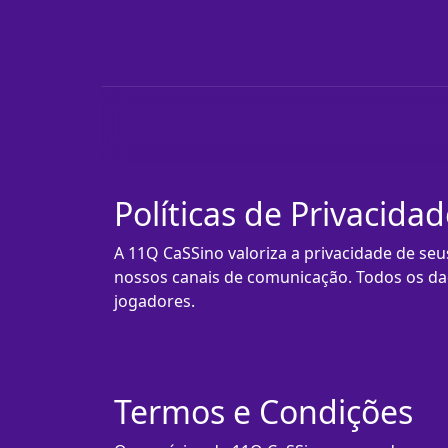
Políticas de Privacida
A 11Q CaSSino valoriza a privacidade de se
nossos canais de comunicação. Todos os dad
jogadores.
Termos e Condições