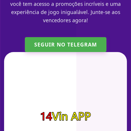
você tem acesso a promoções incríveis e uma
experiência de jogo inigualável. Junte-se aos
vencedores agora!
SEGUIR NO TELEGRAM