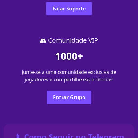
Falar Suporte
👥 Comunidade VIP
1000+
Junte-se a uma comunidade exclusiva de
jogadores e compartilhe experiências!
Entrar Grupo
📱 Como Seguir no Telegram