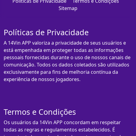
Políticas de Privacidade
Termos e Condições
Sitemap
Políticas de Privacidade
A 14Vin APP valoriza a privacidade de seus usuários e
está empenhada em proteger todas as informações
pessoais fornecidas durante o uso de nossos canais de
comunicação. Todos os dados coletados são utilizados
exclusivamente para fins de melhoria contínua da
experiência de nossos jogadores.
Termos e Condições
Os usuários da 14Vin APP concordam em respeitar
todas as regras e regulamentos estabelecidos. É