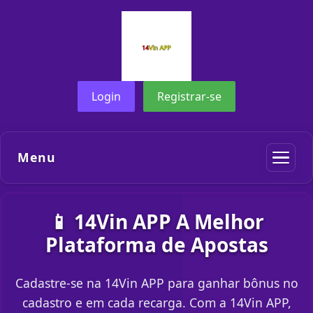
Login
Registrar-se
Menu
📱 14Vin APP A Melhor
Plataforma de Apostas
Cadastre-se na 14Vin APP para ganhar bônus no
cadastro e em cada recarga. Com a 14Vin APP,