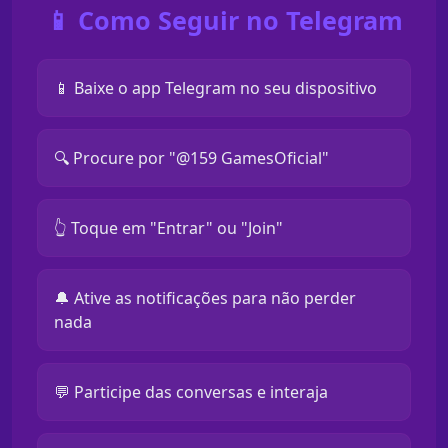
📱 Como Seguir no Telegram
📱 Baixe o app Telegram no seu dispositivo
🔍 Procure por "@159 GamesOficial"
👆 Toque em "Entrar" ou "Join"
🔔 Ative as notificações para não perder
nada
💬 Participe das conversas e interaja