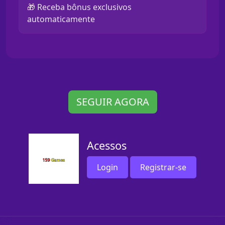
🎁 Receba bônus exclusivos
automaticamente
SEGUIR AGORA
Acessos
Login
Registrar-se