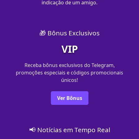
indicação de um amigo.
🎁 Bônus Exclusivos
VIP
Receba bônus exclusivos do Telegram,
promoções especiais e códigos promocionais
únicos!
Ver Bônus
📢 Notícias em Tempo Real