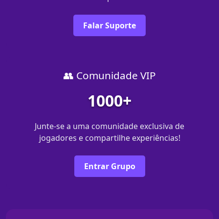
Falar Suporte
👥 Comunidade VIP
1000+
Junte-se a uma comunidade exclusiva de
jogadores e compartilhe experiências!
Entrar Grupo