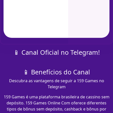
📱 Canal Oficial no Telegram!
📱 Benefícios do Canal
Descubra as vantagens de seguir a 159 Games no
Telegram
159 Games é uma plataforma brasileira de cassino sem
depósito. 159 Games Online Com oferece diferentes
tipos de bônus sem depósito, cashback e bônus por