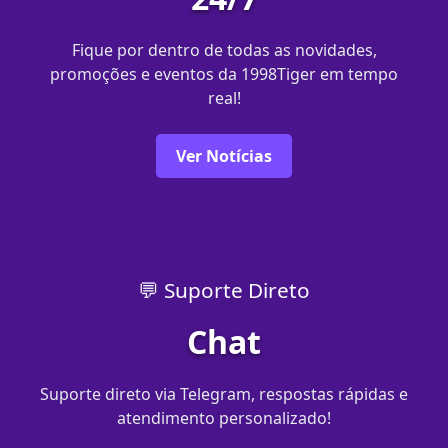
Fique por dentro de todas as novidades,
promoções e eventos da 1998Tiger em tempo
real!
Ver Notícias
💬 Suporte Direto
Chat
Suporte direto via Telegram, respostas rápidas e
atendimento personalizado!