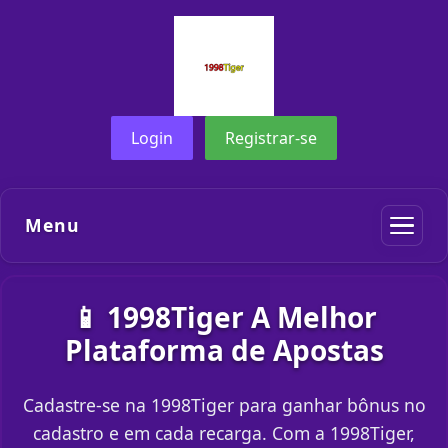
Login
Registrar-se
Menu
📱 1998Tiger A Melhor
Plataforma de Apostas
Cadastre-se na 1998Tiger para ganhar bônus no
cadastro e em cada recarga. Com a 1998Tiger,