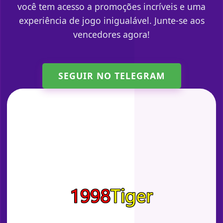
você tem acesso a promoções incríveis e uma
experiência de jogo inigualável. Junte-se aos
vencedores agora!
SEGUIR NO TELEGRAM