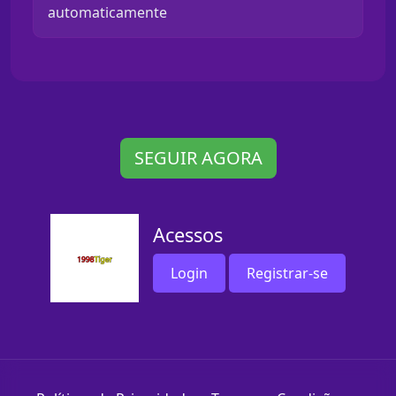
automaticamente
SEGUIR AGORA
Acessos
Login
Registrar-se