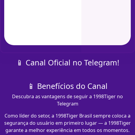
📱 Canal Oficial no Telegram!
📱 Benefícios do Canal
Descubra as vantagens de seguir a 1998Tiger no
Telegram
Como líder do setor, a 1998Tiger Brasil sempre coloca a
segurança do usuário em primeiro lugar — a 1998Tiger
garante a melhor experiência em todos os momentos.