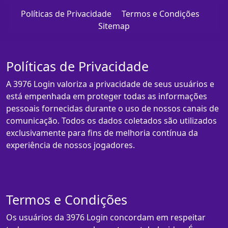
Políticas de Privacidade
Termos e Condições
Sitemap
Políticas de Privacidade
A 3976 Login valoriza a privacidade de seus usuários e
está empenhada em proteger todas as informações
pessoais fornecidas durante o uso de nossos canais de
comunicação. Todos os dados coletados são utilizados
exclusivamente para fins de melhoria contínua da
experiência de nossos jogadores.
Termos e Condições
Os usuários da 3976 Login concordam em respeitar