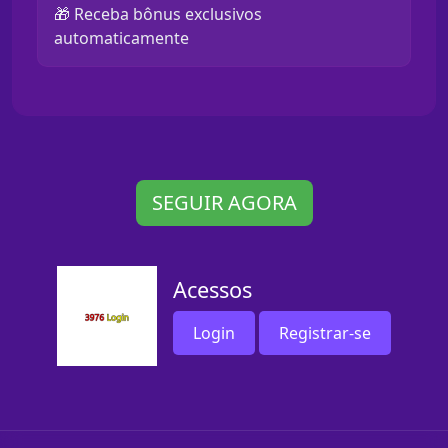
🎁 Receba bônus exclusivos
automaticamente
SEGUIR AGORA
Acessos
Login
Registrar-se