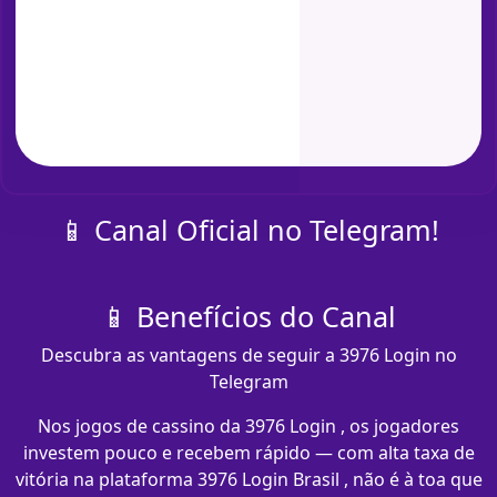
📱 Canal Oficial no Telegram!
📱 Benefícios do Canal
Descubra as vantagens de seguir a 3976 Login no
Telegram
Nos jogos de cassino da 3976 Login , os jogadores
investem pouco e recebem rápido — com alta taxa de
vitória na plataforma 3976 Login Brasil , não é à toa que