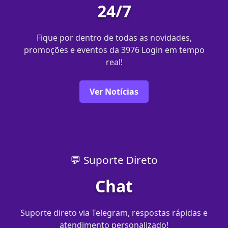
24/7
Fique por dentro de todas as novidades,
promoções e eventos da 3976 Login em tempo
real!
Ver Notícias
💬 Suporte Direto
Chat
Suporte direto via Telegram, respostas rápidas e
atendimento personalizado!