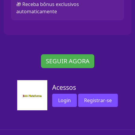
🎁 Receba bônus exclusivos
automaticamente
SEGUIR AGORA
Acessos
Login
Registrar-se