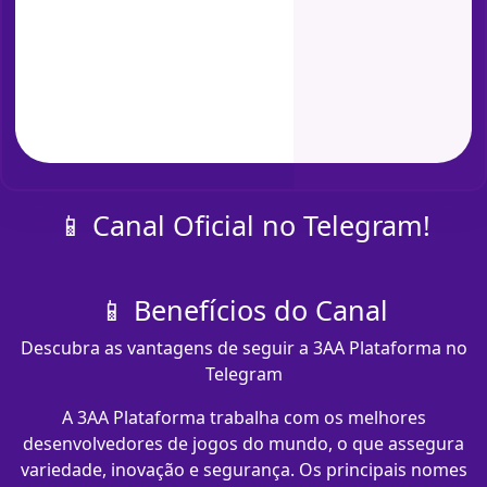
📱 Canal Oficial no Telegram!
📱 Benefícios do Canal
Descubra as vantagens de seguir a 3AA Plataforma no
Telegram
A 3AA Plataforma trabalha com os melhores
desenvolvedores de jogos do mundo, o que assegura
variedade, inovação e segurança. Os principais nomes