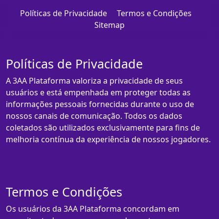
Políticas de Privacidade
Termos e Condições
Sitemap
Políticas de Privacidade
A 3AA Plataforma valoriza a privacidade de seus
usuários e está empenhada em proteger todas as
informações pessoais fornecidas durante o uso de
nossos canais de comunicação. Todos os dados
coletados são utilizados exclusivamente para fins de
melhoria contínua da experiência de nossos jogadores.
Termos e Condições
Os usuários da 3AA Plataforma concordam em