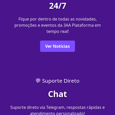
24/7
Fique por dentro de todas as novidades,
promoções e eventos da 3AA Plataforma em
tempo real!
Ver Notícias
💬 Suporte Direto
Chat
Suporte direto via Telegram, respostas rápidas e
atendimento personalizado!