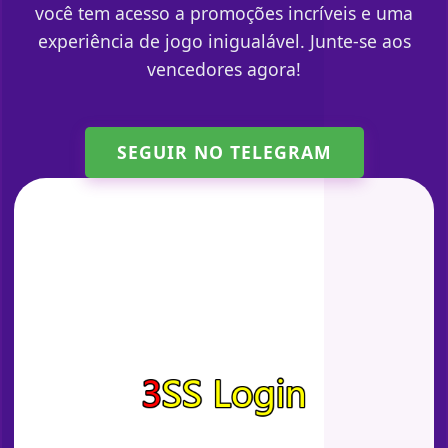
você tem acesso a promoções incríveis e uma
experiência de jogo inigualável. Junte-se aos
vencedores agora!
SEGUIR NO TELEGRAM