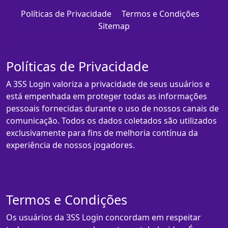
Políticas de Privacidade
Termos e Condições
Sitemap
Políticas de Privacidade
A 3SS Login valoriza a privacidade de seus usuários e
está empenhada em proteger todas as informações
pessoais fornecidas durante o uso de nossos canais de
comunicação. Todos os dados coletados são utilizados
exclusivamente para fins de melhoria contínua da
experiência de nossos jogadores.
Termos e Condições
Os usuários da 3SS Login concordam em respeitar