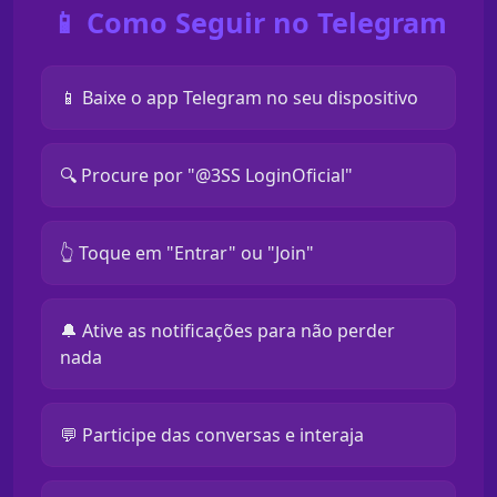
📱 Como Seguir no Telegram
📱 Baixe o app Telegram no seu dispositivo
🔍 Procure por "@3SS LoginOficial"
👆 Toque em "Entrar" ou "Join"
🔔 Ative as notificações para não perder
nada
💬 Participe das conversas e interaja