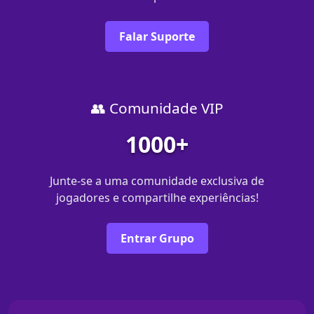
Falar Suporte
👥 Comunidade VIP
1000+
Junte-se a uma comunidade exclusiva de
jogadores e compartilhe experiências!
Entrar Grupo