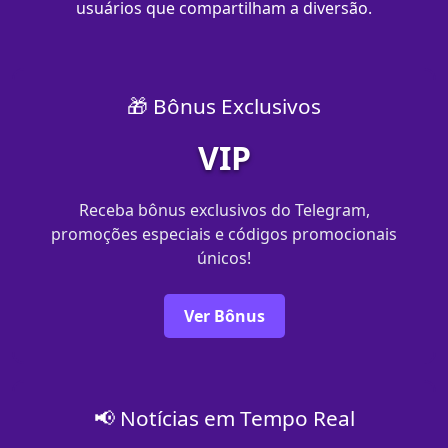
usuários que compartilham a diversão.
🎁 Bônus Exclusivos
VIP
Receba bônus exclusivos do Telegram,
promoções especiais e códigos promocionais
únicos!
Ver Bônus
📢 Notícias em Tempo Real