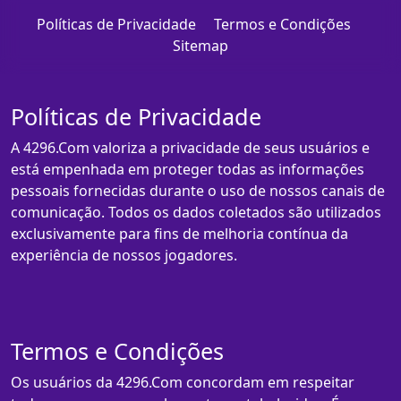
Políticas de Privacidade
Termos e Condições
Sitemap
Políticas de Privacidade
A 4296.Com valoriza a privacidade de seus usuários e
está empenhada em proteger todas as informações
pessoais fornecidas durante o uso de nossos canais de
comunicação. Todos os dados coletados são utilizados
exclusivamente para fins de melhoria contínua da
experiência de nossos jogadores.
Termos e Condições
Os usuários da 4296.Com concordam em respeitar