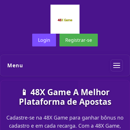
Login
Registrar-se
Menu
📱 48X Game A Melhor
Plataforma de Apostas
Cadastre-se na 48X Game para ganhar bônus no
cadastro e em cada recarga. Com a 48X Game,