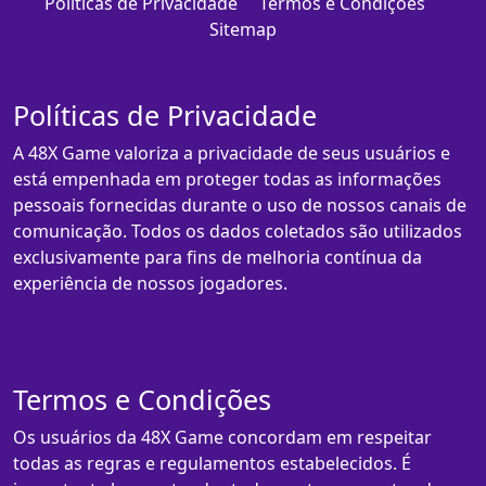
Políticas de Privacidade
Termos e Condições
Sitemap
Políticas de Privacidade
A 48X Game valoriza a privacidade de seus usuários e
está empenhada em proteger todas as informações
pessoais fornecidas durante o uso de nossos canais de
comunicação. Todos os dados coletados são utilizados
exclusivamente para fins de melhoria contínua da
experiência de nossos jogadores.
Termos e Condições
Os usuários da 48X Game concordam em respeitar
todas as regras e regulamentos estabelecidos. É