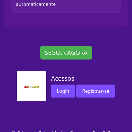
automaticamente
SEGUIR AGORA
Acessos
Login
Registrar-se