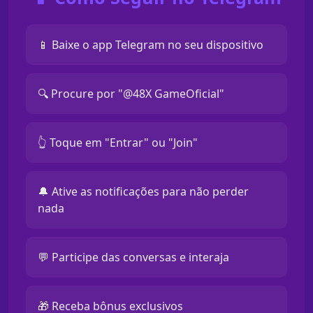
📱 Baixe o app Telegram no seu dispositivo
🔍 Procure por "@48X GameOficial"
👆 Toque em "Entrar" ou "Join"
🔔 Ative as notificações para não perder
nada
💬 Participe das conversas e interaja
🎁 Receba bônus exclusivos