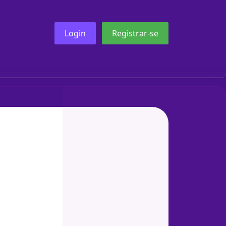
Login
Registrar-se