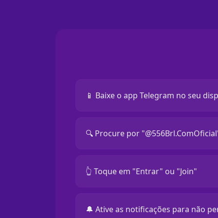
📱 Baixe o app Telegram no seu disp
🔍 Procure por "@556Brl.ComOficial
👆 Toque em "Entrar" ou "Join"
🔔 Ative as notificações para não p