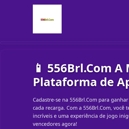
📱 556Brl.Com A
Plataforma de A
Cadastre-se na 556Brl.Com para ganhar
cada recarga. Com a 556Brl.Com, você 
incríveis e uma experiência de jogo inig
vencedores agora!