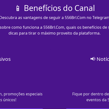
📱 Benefícios do Canal
Descubra as vantagens de seguir a 556Brl.Com no Telegra
obre como funciona a 556Brl.Com, quais os benefícios de se
dicas para tirar o máximo proveito da plataforma.
sivos
📢 Notí
m, promoções especiais
Fique por dentro d
s únicos!
eventos da 