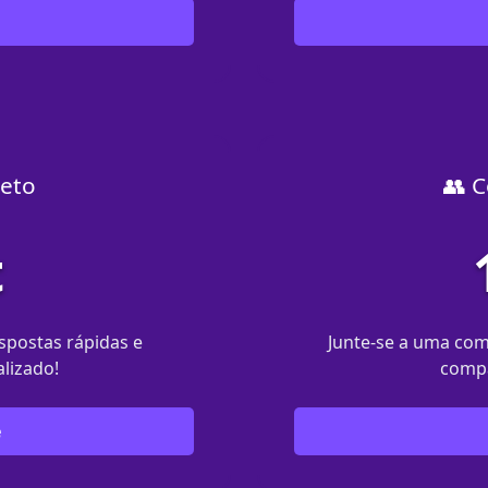
reto
👥 
t
espostas rápidas e
Junte-se a uma com
lizado!
compa
e