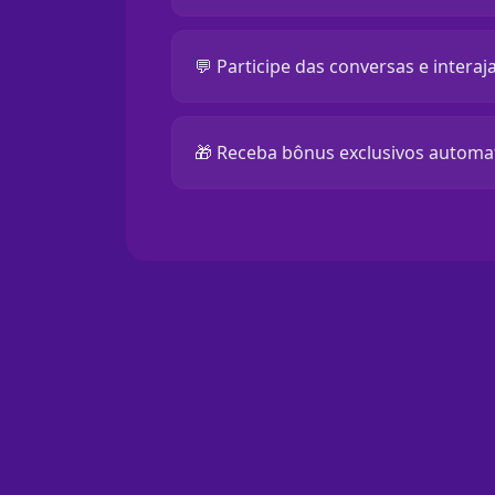
💬 Participe das conversas e interaj
🎁 Receba bônus exclusivos autom