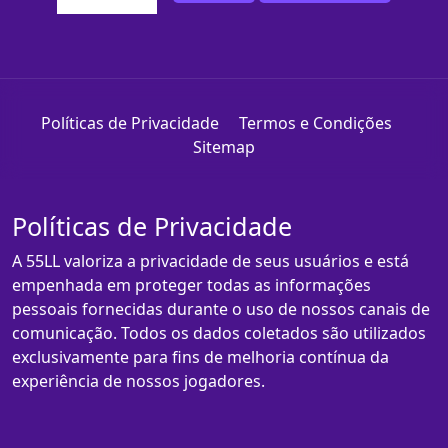
Políticas de Privacidade
Termos e Condições
Sitemap
Políticas de Privacidade
A 55LL valoriza a privacidade de seus usuários e está
empenhada em proteger todas as informações
pessoais fornecidas durante o uso de nossos canais de
comunicação. Todos os dados coletados são utilizados
exclusivamente para fins de melhoria contínua da
experiência de nossos jogadores.