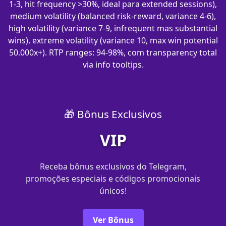
1-3, hit frequency >30%, ideal para extended sessions),
medium volatility (balanced risk-reward, variance 4-6),
high volatility (variance 7-9, infrequent mas substantial
wins), extreme volatility (variance 10, max win potential
50.000x+). RTP ranges: 94-98%, com transparency total
via info tooltips.
🎁 Bônus Exclusivos
VIP
Receba bônus exclusivos do Telegram,
promoções especiais e códigos promocionais
únicos!
Ver Bônus