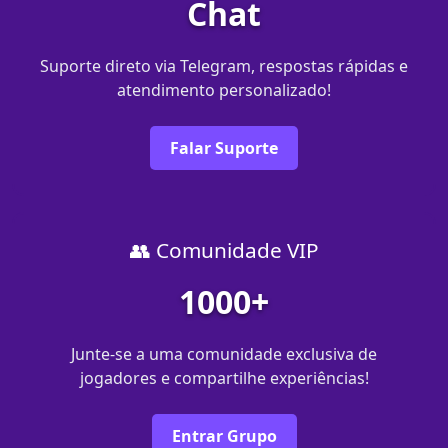
Chat
Suporte direto via Telegram, respostas rápidas e
atendimento personalizado!
Falar Suporte
👥 Comunidade VIP
1000+
Junte-se a uma comunidade exclusiva de
jogadores e compartilhe experiências!
Entrar Grupo