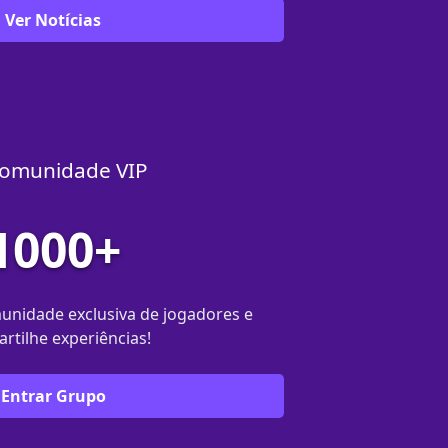
Ver Notícias
Comunidade VIP
1000+
unidade exclusiva de jogadores e
rtilhe experiências!
Entrar Grupo