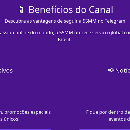
📱 Benefícios do Canal
Descubra as vantagens de seguir a 55MM no Telegram
assino online do mundo, a 55MM oferece serviço global c
Brasil .
sivos
📢 Notí
m, promoções especiais
Fique por dentro d
s únicos!
eventos 