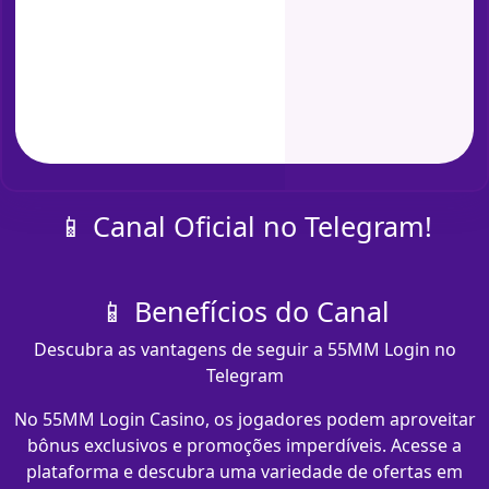
📱 Canal Oficial no Telegram!
📱 Benefícios do Canal
Descubra as vantagens de seguir a 55MM Login no
Telegram
No 55MM Login Casino, os jogadores podem aproveitar
bônus exclusivos e promoções imperdíveis. Acesse a
plataforma e descubra uma variedade de ofertas em