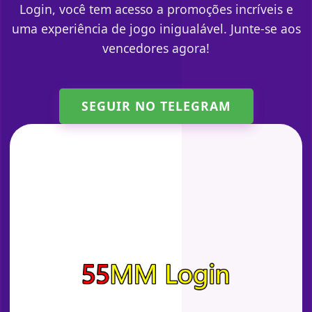
Login, você tem acesso a promoções incríveis e
uma experiência de jogo inigualável. Junte-se aos
vencedores agora!
SEGUIR NO TELEGRAM