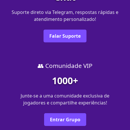
Suporte direto via Telegram, respostas rápidas e
atendimento personalizado!
Falar Suporte
👥 Comunidade VIP
1000+
Junte-se a uma comunidade exclusiva de
jogadores e compartilhe experiências!
Entrar Grupo