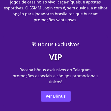
jogos de cassino ao vivo, caça-níqueis, e apostas
esportivas. O 55MM Login com​ é, sem dúvida, a melhor
opção para jogadores brasileiros que buscam
promoções vantajosas.
🎁 Bônus Exclusivos
VIP
Receba bônus exclusivos do Telegram,
promoções especiais e códigos promocionais
únicos!
Ver Bônus