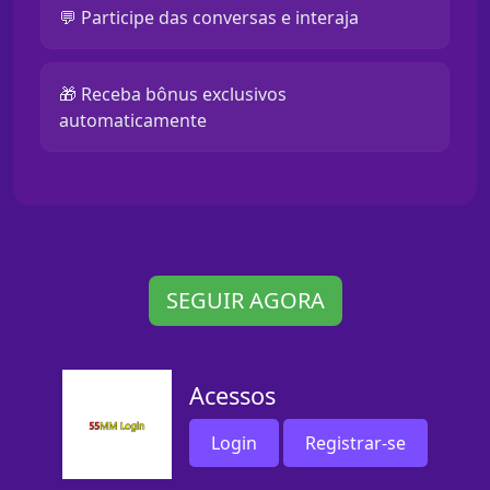
💬 Participe das conversas e interaja
🎁 Receba bônus exclusivos
automaticamente
SEGUIR AGORA
Acessos
Login
Registrar-se