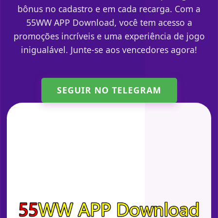
bônus no cadastro e em cada recarga. Com a
55WW APP Download, você tem acesso a
promoções incríveis e uma experiência de jogo
inigualável. Junte-se aos vencedores agora!
SEGUIR NO TELEGRAM