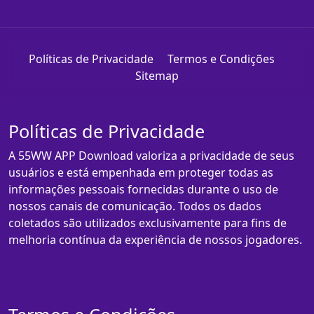
Políticas de Privacidade
Termos e Condições
Sitemap
Políticas de Privacidade
A 55WW APP Download valoriza a privacidade de seus
usuários e está empenhada em proteger todas as
informações pessoais fornecidas durante o uso de
nossos canais de comunicação. Todos os dados
coletados são utilizados exclusivamente para fins de
melhoria contínua da experiência de nossos jogadores.