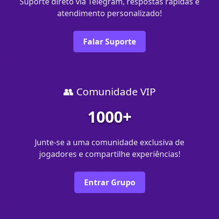
Suporte direto via Telegram, respostas rápidas e
atendimento personalizado!
Falar Suporte
👥 Comunidade VIP
1000+
Junte-se a uma comunidade exclusiva de
jogadores e compartilhe experiências!
Entrar Grupo