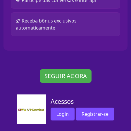
💬 Participe das conversas e interaja
🎁 Receba bônus exclusivos
automaticamente
SEGUIR AGORA
Acessos
Login
Registrar-se