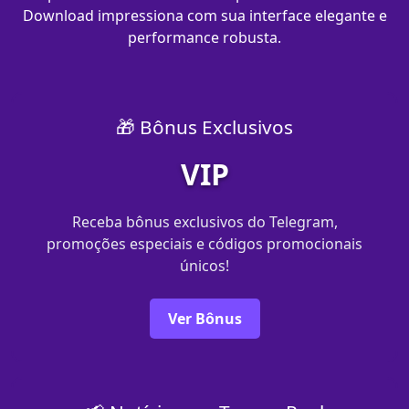
Download impressiona com sua interface elegante e
performance robusta.
🎁 Bônus Exclusivos
VIP
Receba bônus exclusivos do Telegram,
promoções especiais e códigos promocionais
únicos!
Ver Bônus