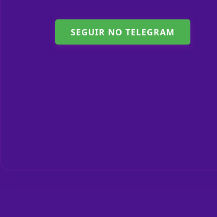
SEGUIR NO TELEGRAM