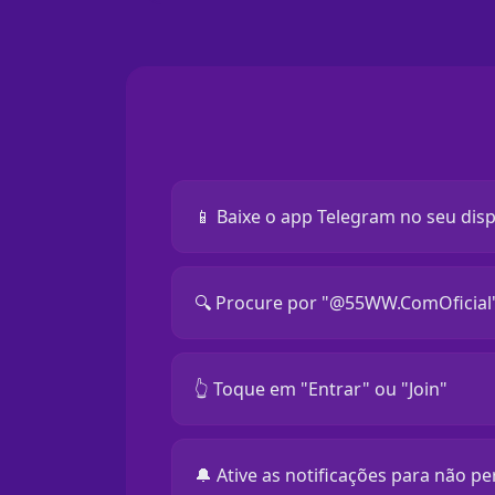
📱 Baixe o app Telegram no seu disp
🔍 Procure por "@55WW.ComOficial
👆 Toque em "Entrar" ou "Join"
🔔 Ative as notificações para não p