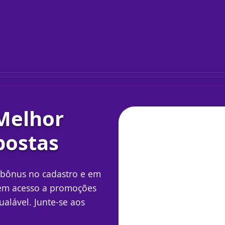
Melhor
postas
bônus no cadastro e em
em acesso a promoções
ualável. Junte-se aos