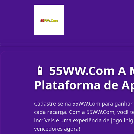
📱 55WW.Com A 
Plataforma de A
Cadastre-se na 55WW.Com para ganhar 
cada recarga. Com a 55WW.Com, você t
incríveis e uma experiência de jogo inig
vencedores agora!