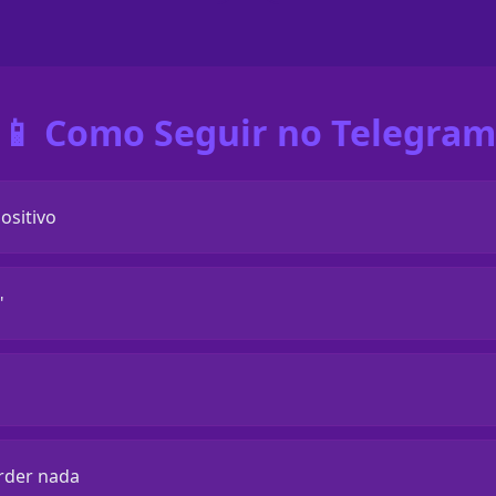
📱 Como Seguir no Telegram
ositivo
"
erder nada