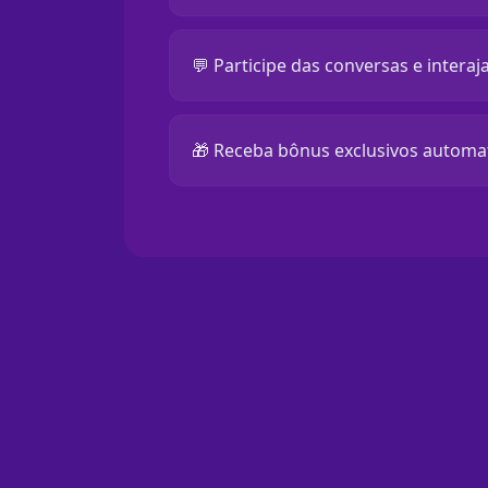
💬 Participe das conversas e interaj
🎁 Receba bônus exclusivos autom