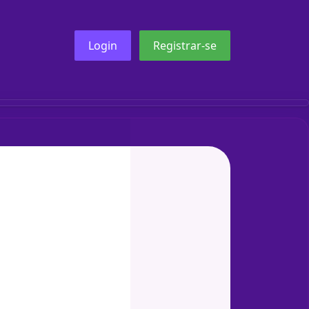
Login
Registrar-se