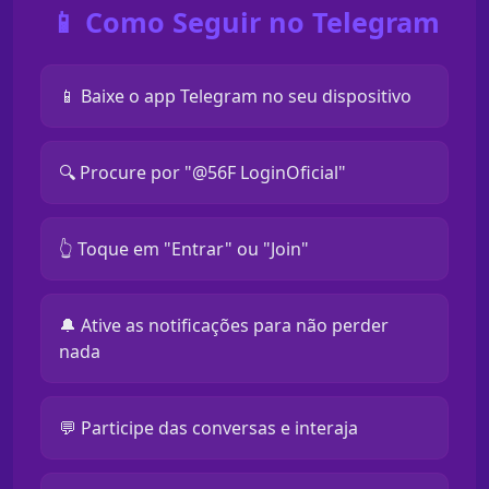
📱 Como Seguir no Telegram
📱 Baixe o app Telegram no seu dispositivo
🔍 Procure por "@56F LoginOficial"
👆 Toque em "Entrar" ou "Join"
🔔 Ative as notificações para não perder
nada
💬 Participe das conversas e interaja