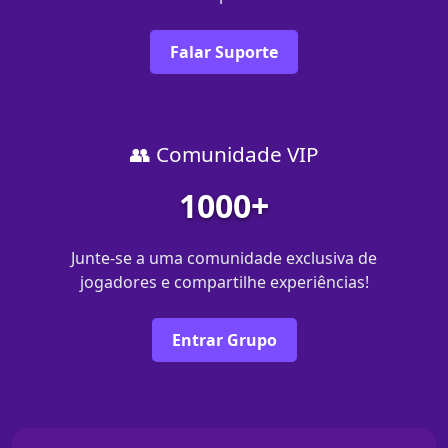
Falar Suporte
👥 Comunidade VIP
1000+
Junte-se a uma comunidade exclusiva de
jogadores e compartilhe experiências!
Entrar Grupo