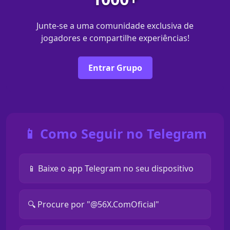
Junte-se a uma comunidade exclusiva de
jogadores e compartilhe experiências!
Entrar Grupo
📱 Como Seguir no Telegram
📱 Baixe o app Telegram no seu dispositivo
🔍 Procure por "@56X.ComOficial"