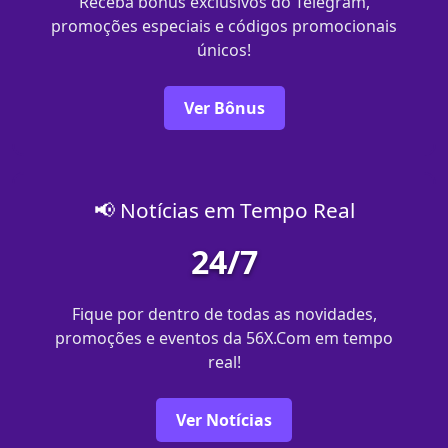
Receba bônus exclusivos do Telegram,
promoções especiais e códigos promocionais
únicos!
Ver Bônus
📢 Notícias em Tempo Real
24/7
Fique por dentro de todas as novidades,
promoções e eventos da 56X.Com em tempo
real!
Ver Notícias