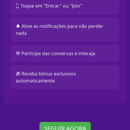
👆 Toque em "Entrar" ou "Join"
🔔 Ative as notificações para não perder
nada
💬 Participe das conversas e interaja
🎁 Receba bônus exclusivos
automaticamente
SEGUIR AGORA