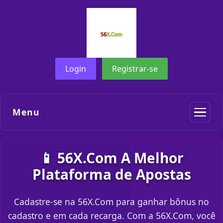
Login
Registrar-se
Menu
📱 56X.Com A Melhor
Plataforma de Apostas
Cadastre-se na 56X.Com para ganhar bônus no
cadastro e em cada recarga. Com a 56X.Com, você