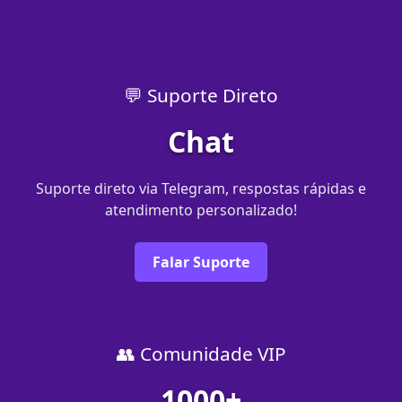
💬 Suporte Direto
Chat
Suporte direto via Telegram, respostas rápidas e
atendimento personalizado!
Falar Suporte
👥 Comunidade VIP
1000+