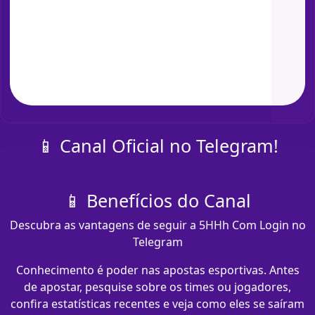
📱 Canal Oficial no Telegram!
📱 Benefícios do Canal
Descubra as vantagens de seguir a 5HHh Com Login no
Telegram
Conhecimento é poder nas apostas esportivas. Antes
de apostar, pesquise sobre os times ou jogadores,
confira estatísticas recentes e veja como eles se saíram