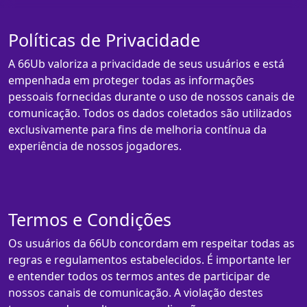
Políticas de Privacidade
A 66Ub valoriza a privacidade de seus usuários e está
empenhada em proteger todas as informações
pessoais fornecidas durante o uso de nossos canais de
comunicação. Todos os dados coletados são utilizados
exclusivamente para fins de melhoria contínua da
experiência de nossos jogadores.
Termos e Condições
Os usuários da 66Ub concordam em respeitar todas as
regras e regulamentos estabelecidos. É importante ler
e entender todos os termos antes de participar de
nossos canais de comunicação. A violação destes