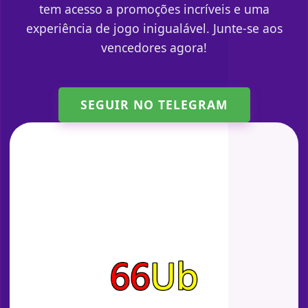
tem acesso a promoções incríveis e uma
experiência de jogo inigualável. Junte-se aos
vencedores agora!
SEGUIR NO TELEGRAM