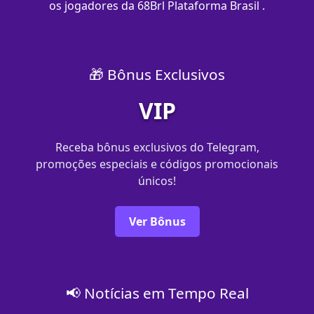
os jogadores da 68Brl Plataforma Brasil .
🎁 Bônus Exclusivos
VIP
Receba bônus exclusivos do Telegram,
promoções especiais e códigos promocionais
únicos!
Ver Bônus
📢 Notícias em Tempo Real