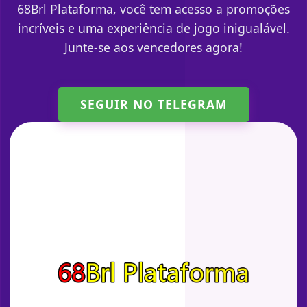
68Brl Plataforma, você tem acesso a promoções
incríveis e uma experiência de jogo inigualável.
Junte-se aos vencedores agora!
SEGUIR NO TELEGRAM