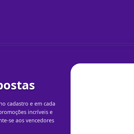
postas
no cadastro e em cada
promoções incríveis e
unte-se aos vencedores