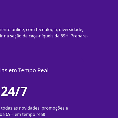
ento online, com tecnologia, diversidade,
r na seção de caça-níqueis da 69H. Prepare-
cias em Tempo Real
24/7
e todas as novidades, promoções e
 da 69H em tempo real!