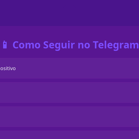
📱 Como Seguir no Telegram
ositivo