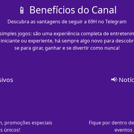
📱 Benefícios do Canal
Descubra as vantagens de seguir a 69H no Telegram
imples jogos: são uma experiência completa de entretenim
iniciante ou experiente, há sempre algo novo para descobri
se para girar, ganhar e se divertir como nunca!
sivos
📢 Notí
m, promoções especiais
Fique por dentro d
s únicos!
eventos