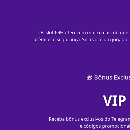
Os slot 69H oferecem muito mais do que s
prêmios e segurança. Seja você um jogador 
🎁 Bônus Exclu
VIP
Receba bônus exclusivos do Telegra
e códigos promocionai