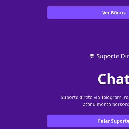
Ver Bônus
💬 Suporte Di
Cha
Suporte direto via Telegram, r
atendimento persona
Falar Suport