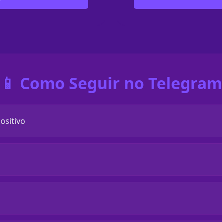
📱 Como Seguir no Telegram
ositivo