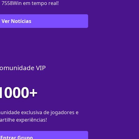
 7558Win em tempo real!
Ver Notícias
Comunidade VIP
1000+
unidade exclusiva de jogadores e
rtilhe experiências!
Entrar Grupo