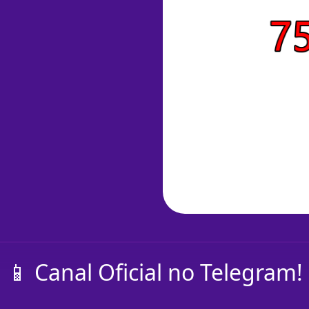
📱 Canal Oficial no Telegram!