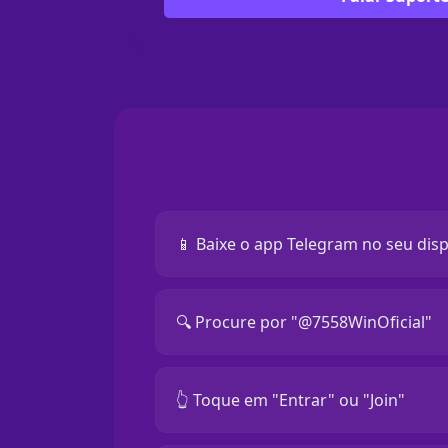
📱 Baixe o app Telegram no seu disp
🔍 Procure por "@7558WinOficial"
👆 Toque em "Entrar" ou "Join"