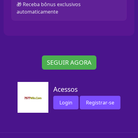
🎁 Receba bônus exclusivos
automaticamente
SEGUIR AGORA
Acessos
Login
Registrar-se