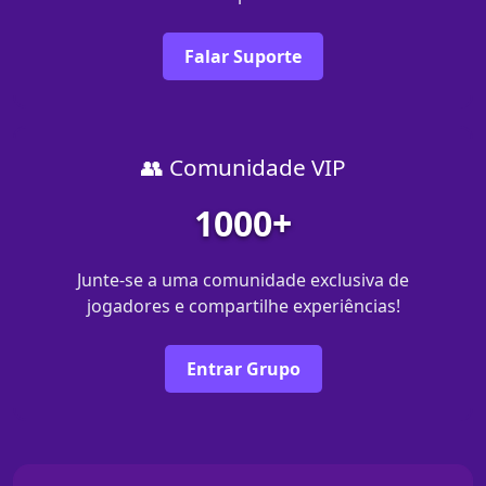
Falar Suporte
👥 Comunidade VIP
1000+
Junte-se a uma comunidade exclusiva de
jogadores e compartilhe experiências!
Entrar Grupo