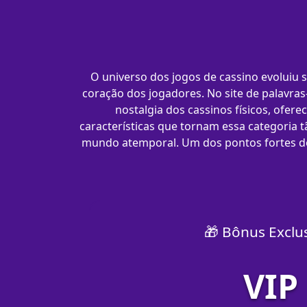
O universo dos jogos de cassino evoluiu 
coração dos jogadores. No site de palavra
nostalgia dos cassinos físicos, ofe
características que tornam essa categoria 
mundo atemporal. Um dos pontos fortes do 
🎁 Bônus Exclu
VIP