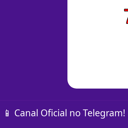
📱 Canal Oficial no Telegram!