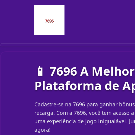
📱 7696 A Melhor
Plataforma de A
Cadastre-se na 7696 para ganhar bônus
recarga. Com a 7696, você tem acesso a
uma experiência de jogo inigualável. J
agora!