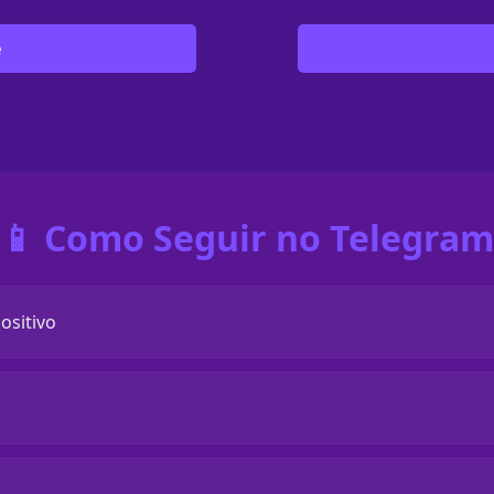
e
📱 Como Seguir no Telegram
ositivo