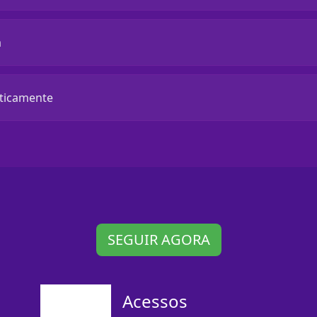
a
aticamente
SEGUIR AGORA
Acessos