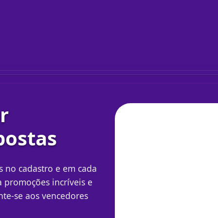
r
postas
s no cadastro e em cada
a promoções incríveis e
unte-se aos vencedores