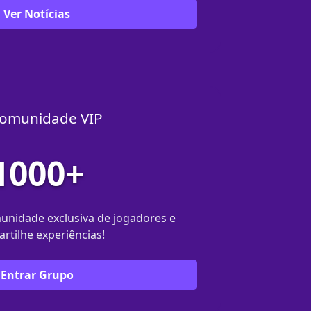
Ver Notícias
Comunidade VIP
1000+
unidade exclusiva de jogadores e
rtilhe experiências!
Entrar Grupo