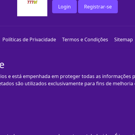
Login
Registrar-se
Políticas de Privacidade
Termos e Condições
Sitemap
de
ários e está empenhada em proteger todas as informações 
tados são utilizados exclusivamente para fins de melhoria