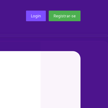
Login
Registrar-se