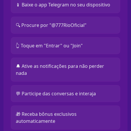
📱 Baixe o app Telegram no seu dispositivo
🔍 Procure por "@777RioOficial"
👆 Toque em "Entrar" ou "Join"
🔔 Ative as notificações para não perder
nada
💬 Participe das conversas e interaja
🎁 Receba bônus exclusivos
automaticamente