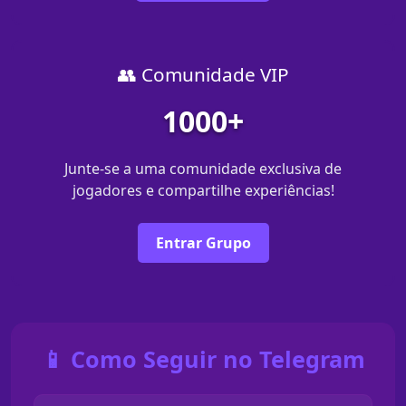
👥 Comunidade VIP
1000+
Junte-se a uma comunidade exclusiva de
jogadores e compartilhe experiências!
Entrar Grupo
📱 Como Seguir no Telegram