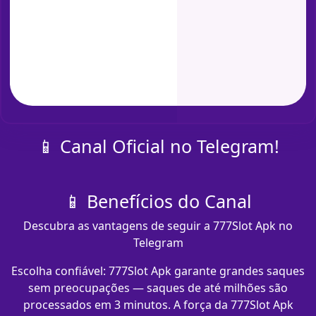
📱 Canal Oficial no Telegram!
📱 Benefícios do Canal
Descubra as vantagens de seguir a 777Slot Apk no
Telegram
Escolha confiável: 777Slot Apk garante grandes saques
sem preocupações — saques de até milhões são
processados em 3 minutos. A força da 777Slot Apk