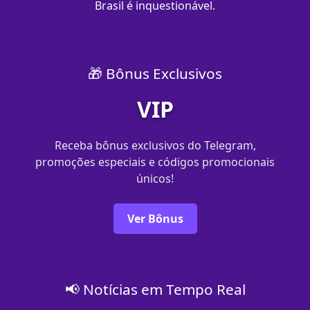
Brasil é inquestionável.
🎁 Bônus Exclusivos
VIP
Receba bônus exclusivos do Telegram,
promoções especiais e códigos promocionais
únicos!
Ver Bônus
📢 Notícias em Tempo Real