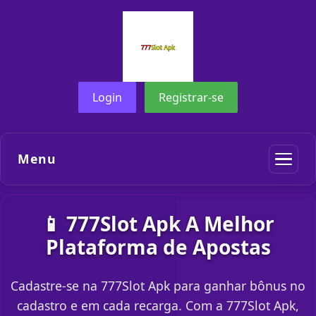
Login
Registrar-se
Menu
📱 777Slot Apk A Melhor
Plataforma de Apostas
Cadastre-se na 777Slot Apk para ganhar bônus no
cadastro e em cada recarga. Com a 777Slot Apk,