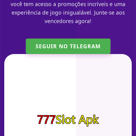
você tem acesso a promoções incríveis e uma
experiência de jogo inigualável. Junte-se aos
vencedores agora!
SEGUIR NO TELEGRAM