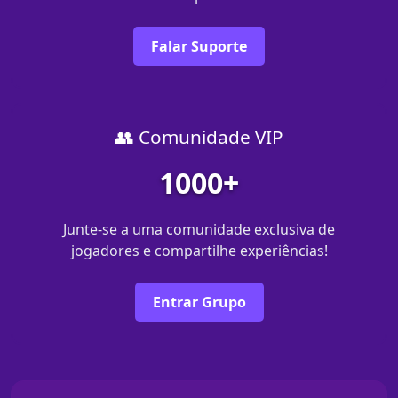
Falar Suporte
👥 Comunidade VIP
1000+
Junte-se a uma comunidade exclusiva de
jogadores e compartilhe experiências!
Entrar Grupo