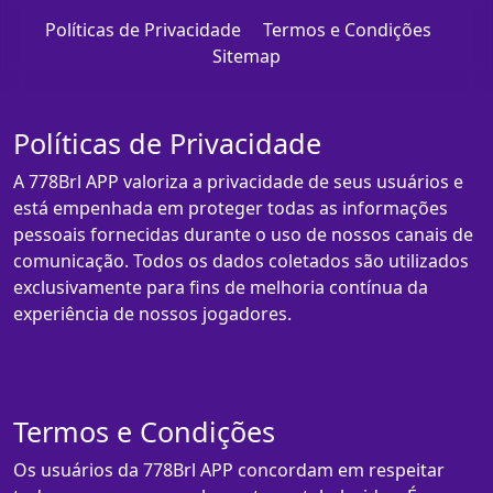
Políticas de Privacidade
Termos e Condições
Sitemap
Políticas de Privacidade
A 778Brl APP valoriza a privacidade de seus usuários e
está empenhada em proteger todas as informações
pessoais fornecidas durante o uso de nossos canais de
comunicação. Todos os dados coletados são utilizados
exclusivamente para fins de melhoria contínua da
experiência de nossos jogadores.
Termos e Condições
Os usuários da 778Brl APP concordam em respeitar