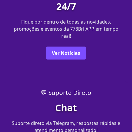
24/7
Fique por dentro de todas as novidades,
promoções e eventos da 778Brl APP em tempo
real!
Ver Notícias
💬 Suporte Direto
Chat
Suporte direto via Telegram, respostas rápidas e
atendimento personalizado!