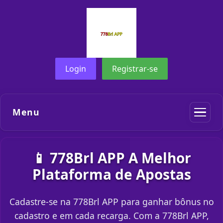
Login
Registrar-se
Menu
📱 778Brl APP A Melhor
Plataforma de Apostas
Cadastre-se na 778Brl APP para ganhar bônus no
cadastro e em cada recarga. Com a 778Brl APP,