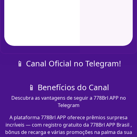
📱 Canal Oficial no Telegram!
📱 Benefícios do Canal
Descubra as vantagens de seguir a 778Brl APP no
Telegram
A plataforma 778Brl APP oferece prêmios surpresa
incríveis — com registro gratuito da 778Brl APP Brasil ,
bônus de recarga e várias promoções na palma da sua