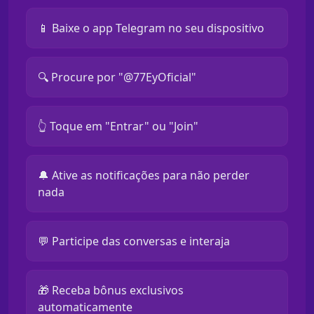
📱 Baixe o app Telegram no seu dispositivo
🔍 Procure por "@77EyOficial"
👆 Toque em "Entrar" ou "Join"
🔔 Ative as notificações para não perder
nada
💬 Participe das conversas e interaja
🎁 Receba bônus exclusivos
automaticamente