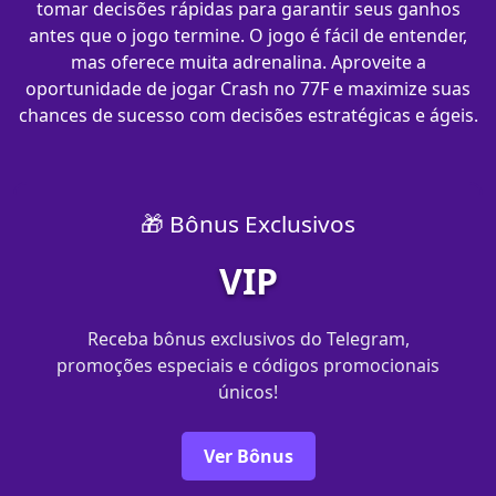
tomar decisões rápidas para garantir seus ganhos
antes que o jogo termine. O jogo é fácil de entender,
mas oferece muita adrenalina. Aproveite a
oportunidade de jogar Crash no 77F e maximize suas
chances de sucesso com decisões estratégicas e ágeis.
🎁 Bônus Exclusivos
VIP
Receba bônus exclusivos do Telegram,
promoções especiais e códigos promocionais
únicos!
Ver Bônus