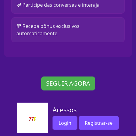
💬 Participe das conversas e interaja
🎁 Receba bônus exclusivos
automaticamente
SEGUIR AGORA
Acessos
Login
Registrar-se