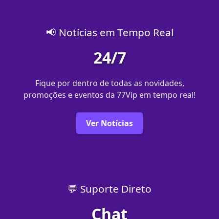
📢 Notícias em Tempo Real
24/7
Fique por dentro de todas as novidades,
promoções e eventos da 77Vip em tempo real!
Ver Notícias
💬 Suporte Direto
Chat