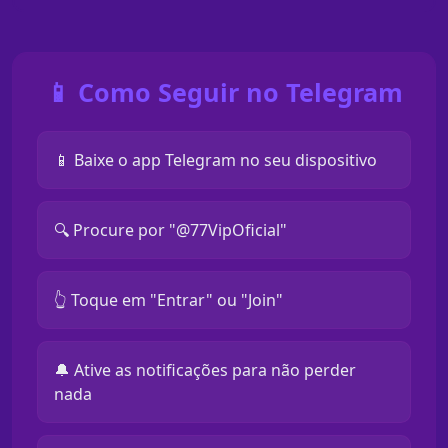
📱 Como Seguir no Telegram
📱 Baixe o app Telegram no seu dispositivo
🔍 Procure por "@77VipOficial"
👆 Toque em "Entrar" ou "Join"
🔔 Ative as notificações para não perder
nada