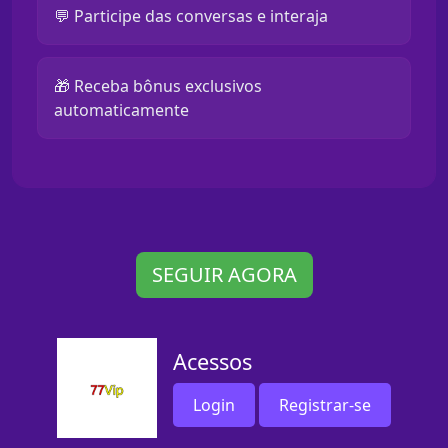
💬 Participe das conversas e interaja
🎁 Receba bônus exclusivos
automaticamente
SEGUIR AGORA
Acessos
Login
Registrar-se