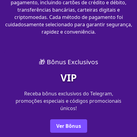
pagamento, incluindo cartões de crédito e débito,
transferências bancárias, carteiras digitais e
criptomoedas. Cada método de pagamento foi
cuidadosamente selecionado para garantir segurança,
rapidez e conveniência.
🎁 Bônus Exclusivos
VIP
Receba bônus exclusivos do Telegram,
promoções especiais e códigos promocionais
únicos!
Ver Bônus