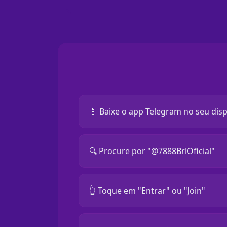
📱 Baixe o app Telegram no seu disp
🔍 Procure por "@7888BrlOficial"
👆 Toque em "Entrar" ou "Join"