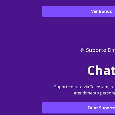
Ver Bônus
💬 Suporte Di
Cha
Suporte direto via Telegram, r
atendimento persona
Falar Suport