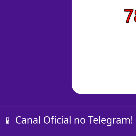
📱 Canal Oficial no Telegram!