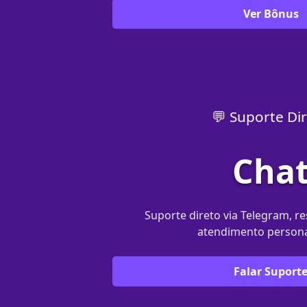
Ver Bônus
💬 Suporte Di
Cha
Suporte direto via Telegram, r
atendimento persona
Falar Suport