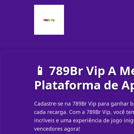
📱 789Br Vip A M
Plataforma de A
Cadastre-se na 789Br Vip para ganhar 
cada recarga. Com a 789Br Vip, você t
incríveis e uma experiência de jogo inig
vencedores agora!