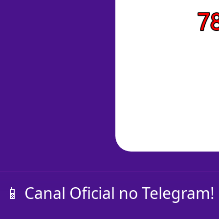
📱 Canal Oficial no Telegram!