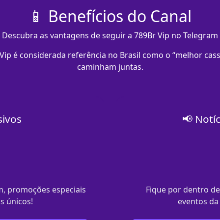
📱 Benefícios do Canal
Descubra as vantagens de seguir a 789Br Vip no Telegram
 Vip é considerada referência no Brasil como o “melhor cas
caminham juntas.
sivos
📢 Notí
m, promoções especiais
Fique por dentro d
s únicos!
eventos da