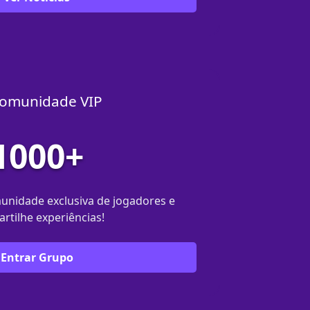
Comunidade VIP
1000+
unidade exclusiva de jogadores e
rtilhe experiências!
Entrar Grupo