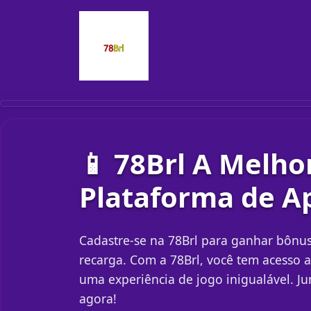
📱 78Brl A Melho
Plataforma de A
Cadastre-se na 78Brl para ganhar bônu
recarga. Com a 78Brl, você tem acesso a
uma experiência de jogo inigualável. J
agora!