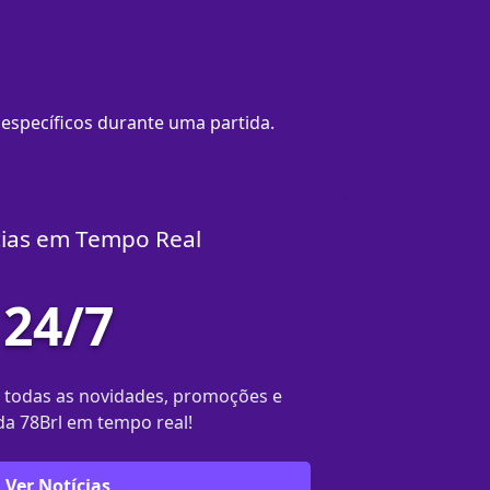
specíficos durante uma partida.
cias em Tempo Real
24/7
e todas as novidades, promoções e
da 78Brl em tempo real!
Ver Notícias