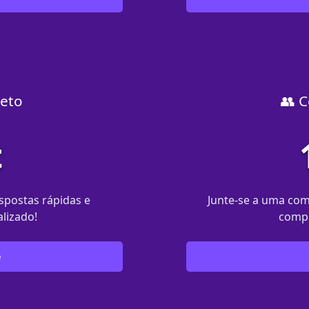
reto
👥 
t
espostas rápidas e
Junte-se a uma com
lizado!
compa
e