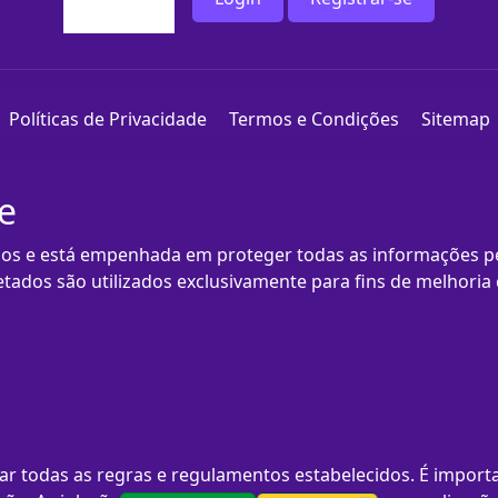
Políticas de Privacidade
Termos e Condições
Sitemap
de
ários e está empenhada em proteger todas as informações p
tados são utilizados exclusivamente para fins de melhoria
r todas as regras e regulamentos estabelecidos. É importa