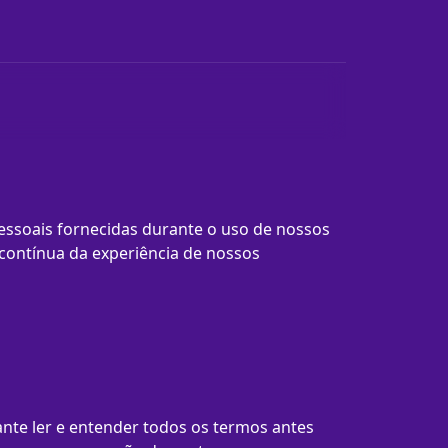
essoais fornecidas durante o uso de nossos
 contínua da experiência de nossos
nte ler e entender todos os termos antes