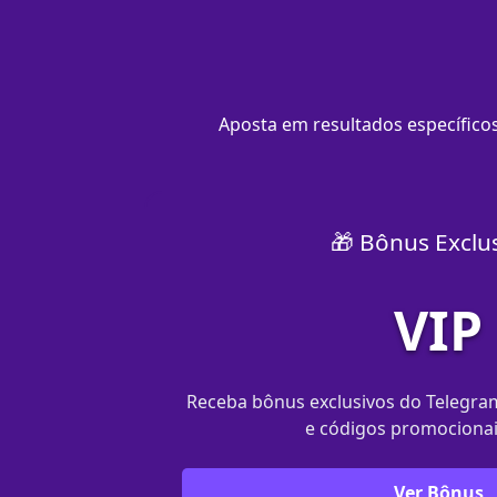
Aposta em resultados específic
🎁 Bônus Exclu
VIP
Receba bônus exclusivos do Telegra
e códigos promocionai
Ver Bônus