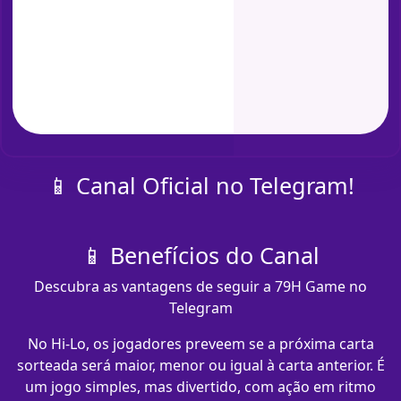
📱 Canal Oficial no Telegram!
📱 Benefícios do Canal
Descubra as vantagens de seguir a 79H Game no
Telegram
No Hi-Lo, os jogadores preveem se a próxima carta
sorteada será maior, menor ou igual à carta anterior. É
um jogo simples, mas divertido, com ação em ritmo