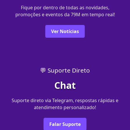
Fique por dentro de todas as novidades,
promoções e eventos da 79M em tempo real!
Ver Notícias
💬 Suporte Direto
Chat
Suporte direto via Telegram, respostas rápidas e
atendimento personalizado!
Falar Suporte