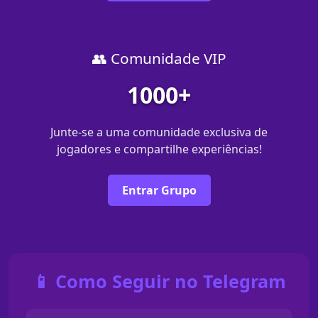
👥 Comunidade VIP
1000+
Junte-se a uma comunidade exclusiva de
jogadores e compartilhe experiências!
Entrar Grupo
📱 Como Seguir no Telegram