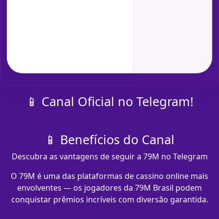
📱 Canal Oficial no Telegram!
📱 Benefícios do Canal
Descubra as vantagens de seguir a 79M no Telegram
O 79M é uma das plataformas de cassino online mais
envolventes — os jogadores da 79M Brasil podem
conquistar prêmios incríveis com diversão garantida.