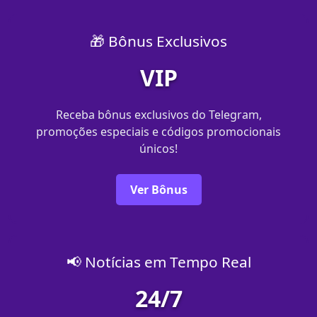
🎁 Bônus Exclusivos
VIP
Receba bônus exclusivos do Telegram,
promoções especiais e códigos promocionais
únicos!
Ver Bônus
📢 Notícias em Tempo Real
24/7