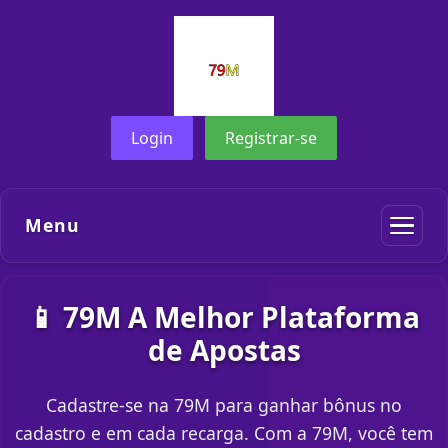
Login
Registrar-se
Menu
📱 79M A Melhor Plataforma
de Apostas
Cadastre-se na 79M para ganhar bônus no
cadastro e em cada recarga. Com a 79M, você tem