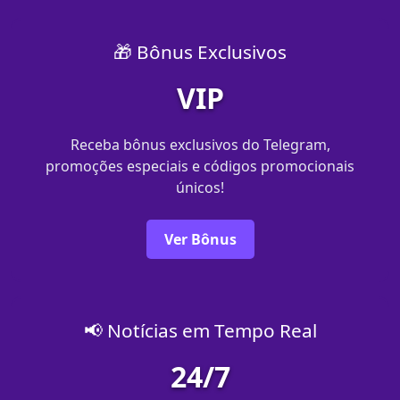
🎁 Bônus Exclusivos
VIP
Receba bônus exclusivos do Telegram,
promoções especiais e códigos promocionais
únicos!
Ver Bônus
📢 Notícias em Tempo Real
24/7