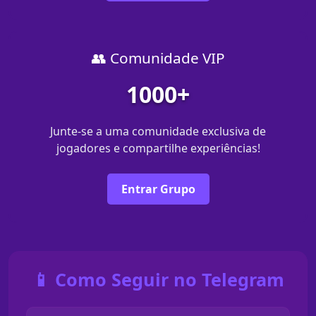
👥 Comunidade VIP
1000+
Junte-se a uma comunidade exclusiva de
jogadores e compartilhe experiências!
Entrar Grupo
📱 Como Seguir no Telegram