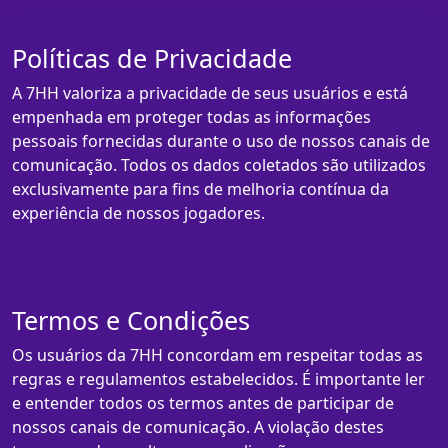
Políticas de Privacidade
A 7HH valoriza a privacidade de seus usuários e está
empenhada em proteger todas as informações
pessoais fornecidas durante o uso de nossos canais de
comunicação. Todos os dados coletados são utilizados
exclusivamente para fins de melhoria contínua da
experiência de nossos jogadores.
Termos e Condições
Os usuários da 7HH concordam em respeitar todas as
regras e regulamentos estabelecidos. É importante ler
e entender todos os termos antes de participar de
nossos canais de comunicação. A violação destes