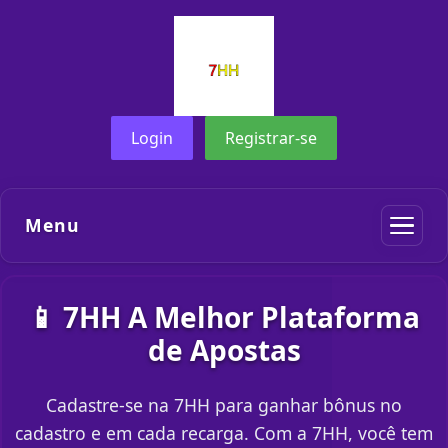
Login
Registrar-se
Menu
📱 7HH A Melhor Plataforma
de Apostas
Cadastre-se na 7HH para ganhar bônus no
cadastro e em cada recarga. Com a 7HH, você tem