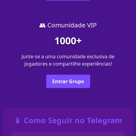
👥 Comunidade VIP
1000+
Junte-se a uma comunidade exclusiva de
jogadores e compartilhe experiências!
Entrar Grupo
📱 Como Seguir no Telegram