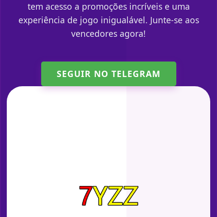
tem acesso a promoções incríveis e uma
experiência de jogo inigualável. Junte-se aos
vencedores agora!
SEGUIR NO TELEGRAM