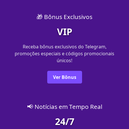
🎁 Bônus Exclusivos
VIP
Receba bônus exclusivos do Telegram,
promoções especiais e códigos promocionais
únicos!
Ver Bônus
📢 Notícias em Tempo Real
24/7