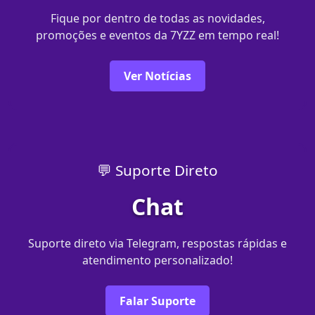
Fique por dentro de todas as novidades,
promoções e eventos da 7YZZ em tempo real!
Ver Notícias
💬 Suporte Direto
Chat
Suporte direto via Telegram, respostas rápidas e
atendimento personalizado!
Falar Suporte