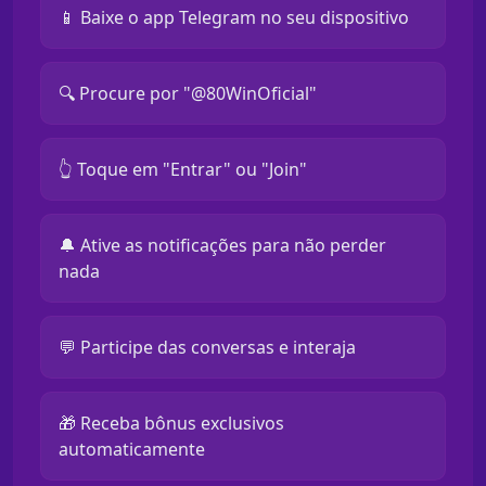
📱 Baixe o app Telegram no seu dispositivo
🔍 Procure por "@80WinOficial"
👆 Toque em "Entrar" ou "Join"
🔔 Ative as notificações para não perder
nada
💬 Participe das conversas e interaja
🎁 Receba bônus exclusivos
automaticamente