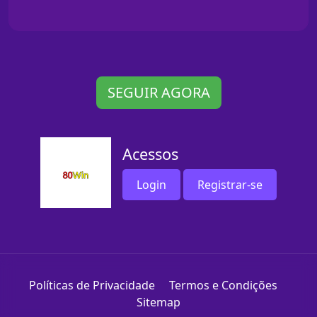
SEGUIR AGORA
Acessos
Login
Registrar-se
Políticas de Privacidade
Termos e Condições
Sitemap