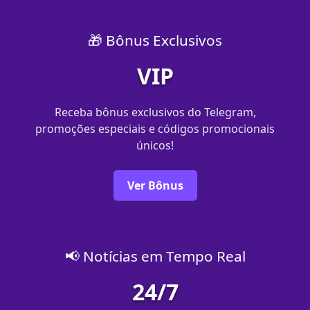
🎁 Bônus Exclusivos
VIP
Receba bônus exclusivos do Telegram,
promoções especiais e códigos promocionais
únicos!
Ver Bônus
📢 Notícias em Tempo Real
24/7