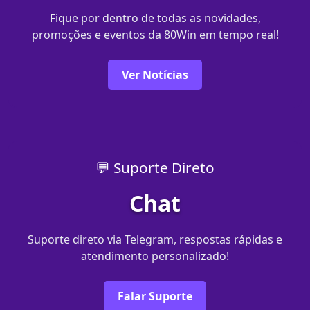
Fique por dentro de todas as novidades,
promoções e eventos da 80Win em tempo real!
Ver Notícias
💬 Suporte Direto
Chat
Suporte direto via Telegram, respostas rápidas e
atendimento personalizado!
Falar Suporte